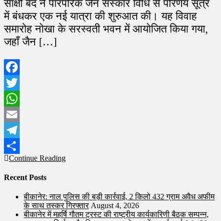
साक्षी बैद ने पारंपरिक जैन संस्कार विधि से परिणय सूत्र
में बंधकर एक नई यात्रा की शुरुआत की। यह विवाह
समारोह नोखा के सरस्वती भवन में आयोजित किया गया,
जहाँ जैन […]
Facebook
Twitter
WhatsApp
Email
Telegram
Continue Reading
Share
Recent Posts
बीकानेर: नाल पुलिस की बड़ी कार्रवाई, 2 किलो 432 ग्राम अवैध अफीम
के साथ तस्कर गिरफ्तार
August 4, 2026
बीकानेर में महर्षि गौतम ट्रस्ट की राष्ट्रीय कार्यकारिणी बैठक सम्पन्न,