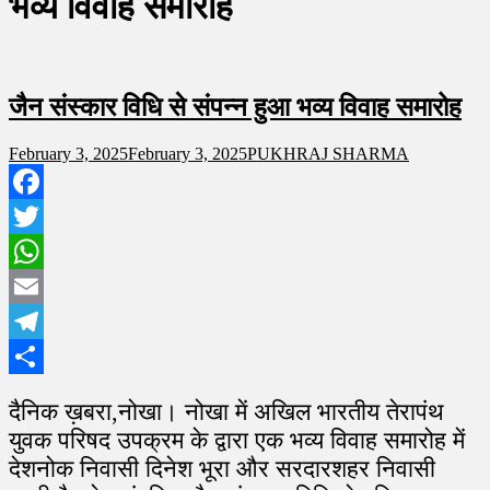
भव्य विवाह समारोह
जैन संस्कार विधि से संपन्न हुआ भव्य विवाह समारोह
February 3, 2025
February 3, 2025
PUKHRAJ SHARMA
Facebook
Twitter
WhatsApp
Email
Telegram
Share
दैनिक ख़बरा,नोखा। नोखा में अखिल भारतीय तेरापंथ
युवक परिषद उपक्रम के द्वारा एक भव्य विवाह समारोह में
देशनोक निवासी दिनेश भूरा और सरदारशहर निवासी