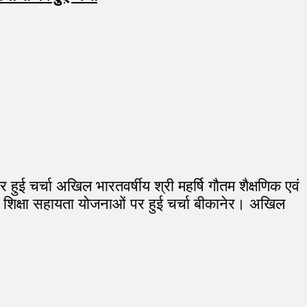
र हुई चर्चा अखिल भारतवर्षीय श्री महर्षि गौतम शैक्षणिक एवं
ण और शिक्षा सहायता योजनाओं पर हुई चर्चा बीकानेर। अखिल