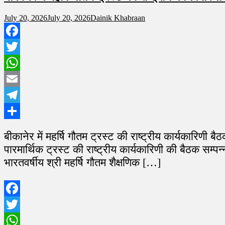
July 20, 2026
July 20, 2026
Dainik Khabraan
Facebook
Twitter
WhatsApp
Email
Telegram
Share
बीकानेर में महर्षि गौतम ट्रस्ट की राष्ट्रीय कार्यकारिणी 
पारमार्थिक ट्रस्ट की राष्ट्रीय कार्यकारिणी की बैठक सम्प
भारतवर्षीय श्री महर्षि गौतम शैक्षणिक […]
Facebook
Twitter