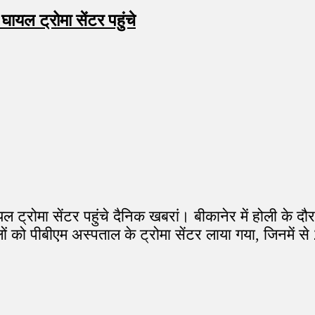
ायल ट्रोमा सेंटर पहुंचे
ल ट्रोमा सेंटर पहुंचे दैनिक खबरां। बीकानेर में होली के 
यलों को पीबीएम अस्पताल के ट्रोमा सेंटर लाया गया, जिनमें स