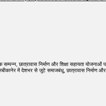
बैठक सम्पन्न, छात्रावास निर्माण और शिक्षा सहायता योजनाओं प
न्नबीकानेर में देशभर से जुटे समाजबंधु, छात्रावास निर्मा