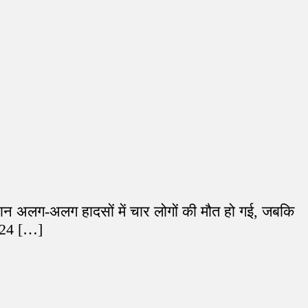
दौरान अलग-अलग हादसों में चार लोगों की मौत हो गई, जबकि
े 24 […]