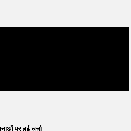
जनाओं पर हुई चर्चा