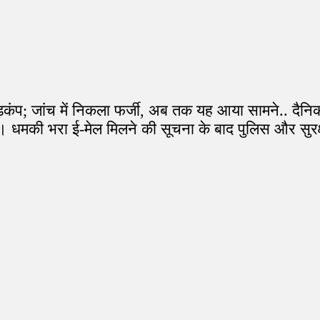
ड़कंप; जांच में निकला फर्जी, अब तक यह आया सामने.. दैनि
ा। धमकी भरा ई-मेल मिलने की सूचना के बाद पुलिस और सुरक्ष