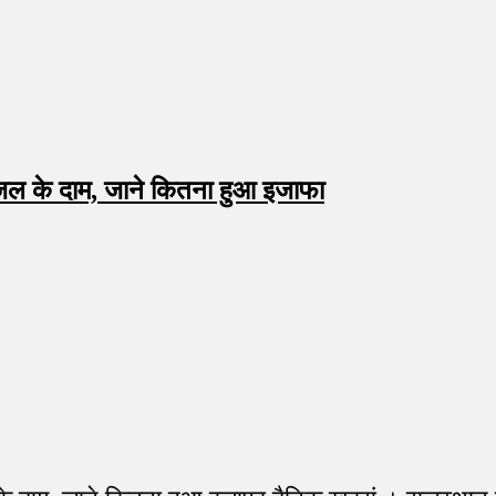
ल के दाम, जाने कितना हुआ इजाफा