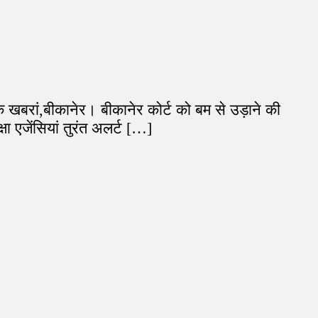
क खबरां,बीकानेर। बीकानेर कोर्ट को बम से उड़ाने की
ा एजेंसियां तुरंत अलर्ट […]