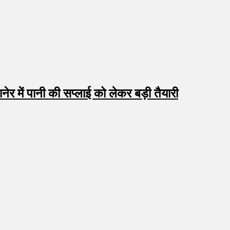
नेर में पानी की सप्लाई को लेकर बड़ी तैयारी