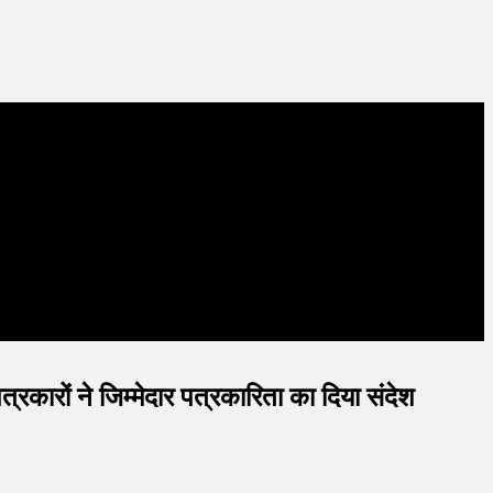
पत्रकारों ने जिम्मेदार पत्रकारिता का दिया संदेश