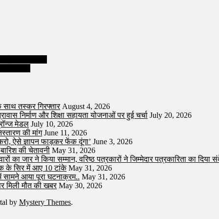
र में आए 10 टांके
 की चेतावनी
े साथ तस्कर गिरफ्तार
August 4, 2026
ात्रावास निर्माण और शिक्षा सहायता योजनाओं पर हुई चर्चा
July 20, 2026
्रॉन्ज मेडल
July 10, 2026
िस्तारण की मांग
June 11, 2026
करो, ऐसे ज्ञापन फाड़कर फेंक दूंगा’
June 3, 2026
- बारिश की चेतावनी
May 31, 2026
िवारों का जार ने किया सम्मान, वरिष्ठ पत्रकारों ने जिम्मेदार पत्रकारिता का दिया सं
 के सिर में आए 10 टांके
May 31, 2026
ं सामने आया पूरा घटनाक्रम..
May 31, 2026
 पर मिली मौत की खबर
May 30, 2026
tal by
Mystery Themes
.