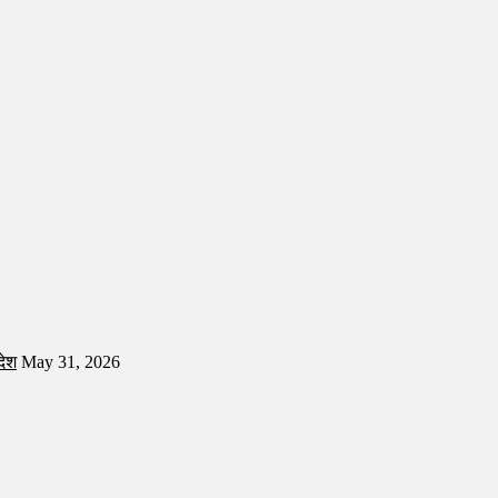
देश
May 31, 2026