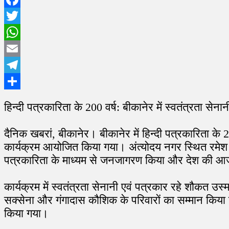
Facebook
Twitter
WhatsApp
Email
Telegram
Share
हिन्दी पत्रकारिता के 200 वर्ष: बीकानेर में स्वतंत्रता सेन
दैनिक खबरां, बीकानेर। बीकानेर में हिन्दी पत्रकारिता के
कार्यक्रम आयोजित किया गया। अंत्योदय नगर स्थित रमेश इंग्
पत्रकारिता के माध्यम से जनजागरण किया और देश की आजा
कार्यक्रम में स्वतंत्रता सेनानी एवं पत्रकार रहे शौकत उ
सक्सेना और गंगादास कौशिक के परिवारों का सम्मान किया
किया गया।