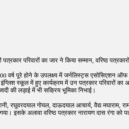
ानी पत्रकार परिवारों का जार ने किया सम्मान, वरिष्ठ पत्रकारो
 200 वर्ष पूरे होने के उपलक्ष्य में जर्नलिस्ट्स एसोसिएश
लिश स्कूल में हुए कार्यक्रम में उन पत्रकार परिवारों का अ
दी की लड़ाई में भी सक्रिय भूमिका निभाई।
स्मानी, रघुवरदयाल गोयल, दाऊदयाल आचार्य, वैद्य मघाराम, रा
 गया। इसके अलावा वरिष्ठ पत्रकार नारायण दास रंगा को पत