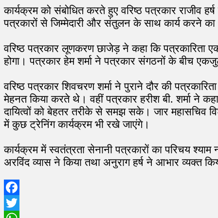
कार्यक्रम को संबोधित करते हुए वरिष्ठ पत्रकार राजीव हर्ष
पत्रकारों से जिम्मेदारी और संतुलन के साथ कार्य करने क
वरिष्ठ पत्रकार लूणकरण छाजेड़ ने कहा कि पत्रकारिता एक
होगा। पत्रकार हेम शर्मा ने पत्रकार संगठनों के बीच एक
वरिष्ठ पत्रकार शिवचरण शर्मा ने पुराने दौर की पत्रकारि
मेहनत किया करते थे। वहीं पत्रकार हरीश बी. शर्मा ने कहा
दायित्वों को बेहतर तरीके से समझ सके। जार महासचिव वि
में कुछ ट्रेनिंग कार्यक्रम भी रखे जाएंगे।
कार्यक्रम में स्वतंत्रता सेनानी पत्रकारों का परिचय श्
अरविंद व्यास ने किया तथा अनुराग हर्ष ने आभार व्यक्त क
Facebook