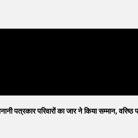
 सेनानी पत्रकार परिवारों का जार ने किया सम्मान, वरिष्ठ 