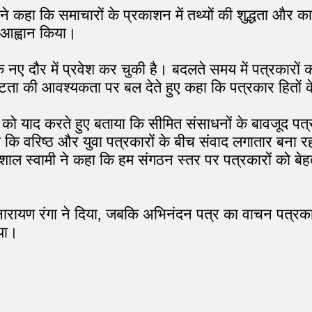
 ने कहा कि समाचारों के प्रकाशन में तथ्यों की शुद्धता और 
ा आह्वान किया।
 नए दौर में प्रवेश कर चुकी है। बदलते समय में पत्रकारो
जुटता की आवश्यकता पर बल देते हुए कहा कि पत्रकार हितों 
ता को याद करते हुए बताया कि सीमित संसाधनों के बावजूद पत
 कि वरिष्ठ और युवा पत्रकारों के बीच संवाद लगातार बना रह
शाल स्वामी ने कहा कि हम संगठन स्तर पर पत्रकारों को ब
याम नारायण रंगा ने दिया, जबकि अभिनंदन पत्र का वाचन पत्
िया।