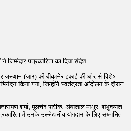
ं ने जिम्मेदार पत्रकारिता का दिया संदेश
न ऑफ राजस्थान (जार) की बीकानेर इकाई की ओर से विशेष
भिनंदन किया गया, जिन्होंने स्वतंत्रता आंदोलन के दौरान
मनारायण शर्मा, मूलचंद पारीक, अंबालाल माथुर, शंभुदयाल
्रकारिता में उनके उल्लेखनीय योगदान के लिए सम्मानित