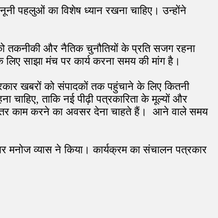
कानूनी पहलुओं का विशेष ध्यान रखना चाहिए। उन्होंने
ं को तकनीकी और नैतिक चुनौतियों के प्रति सजग रहना
के लिए साझा मंच पर कार्य करना समय की मांग है।
्रकार खबरों को संपादकों तक पहुंचाने के लिए कितनी
ना चाहिए, ताकि नई पीढ़ी पत्रकारिता के मूल्यों और
ेहतर काम करने का अवसर देना चाहते हैं। आने वाले समय
रकार मनोज व्यास ने किया। कार्यक्रम का संचालन पत्रकार