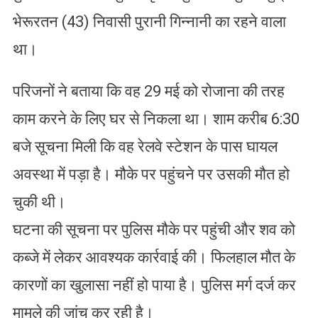
भेरूरतन (43) निवासी पुरानी गिन्नानी का रहने वाला
था।
परिजनों ने बताया कि वह 29 मई को रोजाना की तरह
काम करने के लिए घर से निकला था। शाम करीब 6:30
बजे सूचना मिली कि वह रेलवे स्टेशन के पास घायल
अवस्था में पड़ा है। मौके पर पहुंचने पर उसकी मौत हो
चुकी थी।
घटना की सूचना पर पुलिस मौके पर पहुंची और शव को
कब्जे में लेकर आवश्यक कार्रवाई की। फिलहाल मौत के
कारणों का खुलासा नहीं हो पाया है। पुलिस मर्ग दर्ज कर
मामले की जांच कर रही है।