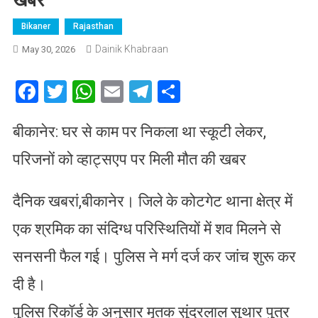
Bikaner
Rajasthan
Dainik Khabraan
May 30, 2026
Facebook
Twitter
WhatsApp
Email
Telegram
Share
बीकानेर: घर से काम पर निकला था स्कूटी लेकर,
परिजनों को व्हाट्सएप पर मिली मौत की खबर
दैनिक खबरां,बीकानेर। जिले के कोटगेट थाना क्षेत्र में
एक श्रमिक का संदिग्ध परिस्थितियों में शव मिलने से
सनसनी फैल गई। पुलिस ने मर्ग दर्ज कर जांच शुरू कर
दी है।
पुलिस रिकॉर्ड के अनुसार मृतक सुंदरलाल सुथार पुत्र