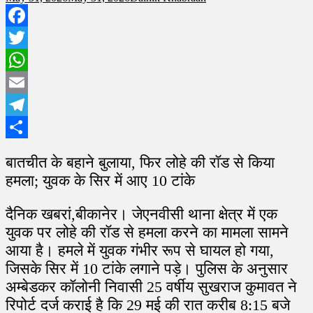
Facebook
Twitter
WhatsApp
Email
Telegram
Share
बातचीत के बहाने बुलाया, फिर लोहे की रॉड से किया
हमला; युवक के सिर में आए 10 टांके
दैनिक खबरां,बीकानेर। जेएनवीसी थाना क्षेत्र में एक
युवक पर लोहे की रॉड से हमला करने का मामला सामने
आया है। हमले में युवक गंभीर रूप से घायल हो गया,
जिसके सिर में 10 टांके लगाने पड़े। पुलिस के अनुसार
अम्बेडकर कॉलोनी निवासी 25 वर्षीय सुखराज कुमावत ने
रिपोर्ट दर्ज कराई है कि 29 मई की रात करीब 8:15 बजे