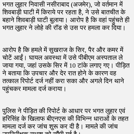
भगत लुहार निवासी नसीराबाद (अजमेर), जो वर्तमान में
शिवबाड़ी घाटी में किराये पर रहता है, ने उसे बातचीत के
बहाने शिवबाड़ी घाटी बुलाया। आरोप है कि वहां पहुंचते ही
भगत लुहार ने लोहे की रॉड से उस पर हमला कर दिया।
आरोप है कि हमले में सुखराज के सिर, पैर और कमर में
चोटें आईं। घायल अवस्था में उसे पीबीएम अस्पताल ले
जाया गया, जहां उसके सिर में 10 टांके लगाए गए। पीड़ित
ने बताया कि उपचार और देर रात होने के कारण वह
तत्काल रिपोर्ट दर्ज नहीं करा सका और अगले दिन थाने
पहुंचकर मामला दर्ज कराया।
पुलिस ने पीड़ित की रिपोर्ट के आधार पर भगत लुहार एवं
हरिसिंह के खिलाफ बीएनएस की विभिन्न धाराओं के तहत
मामला दर्ज कर जांच शुरू कर दी है। मामले की जांच