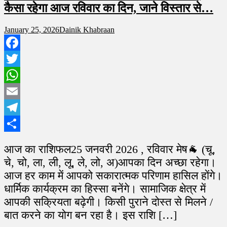
कैसा रहेगा आज रविवार का दिन, जाने विस्तार से…
January 25, 2026
Dainik Khabraan
Facebook
Twitter
WhatsApp
Email
Telegram
Share
आज का राशिफल25 जनवरी 2026 , रविवार मेष🐐 (चू,
चे, चो, ला, ली, लू, ले, लो, अ)आपका दिन अच्छा रहेगा।
आज हर काम में आपको सकारात्मक परिणाम हासिल होंगे।
धार्मिक कार्यक्रम का हिस्सा बनेंगे। सामाजिक क्षेत्र में
आपकी सक्रियता बढ़ेगी। किसी पुराने दोस्त से मिलने /
बात करने का योग बन रहा है। इस राशि […]