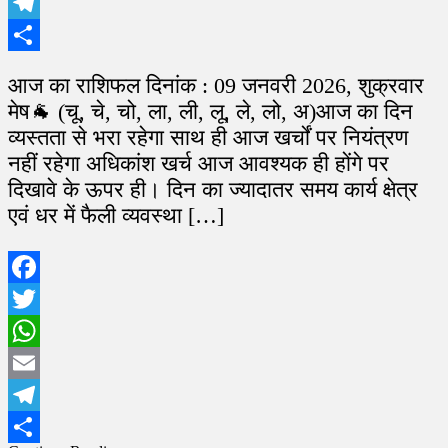
Email
Telegram
Share
आज का राशिफल दिनांक : 09 जनवरी 2026, शुक्रवार
मेष🐐 (चू, चे, चो, ला, ली, लू, ले, लो, अ)आज का दिन
व्यस्तता से भरा रहेगा साथ ही आज खर्चों पर नियंत्रण
नहीं रहेगा अधिकांश खर्च आज आवश्यक ही होंगे पर
दिखावे के ऊपर ही। दिन का ज्यादातर समय कार्य क्षेत्र
एवं धर में फैली व्यवस्था […]
Facebook
Twitter
WhatsApp
Email
Telegram