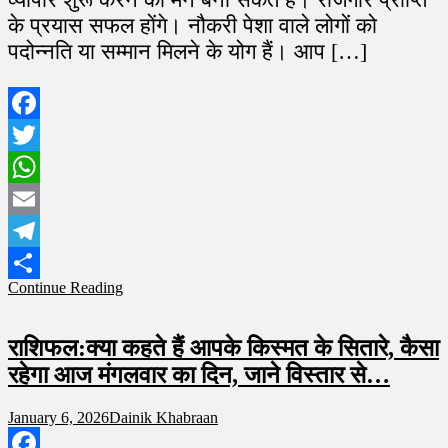
के प्रयास सफल होंगे। नौकरी पेशा वाले लोगों को
पदोन्नति या सम्मान मिलने के योग हैं। आप […]
Facebook
Twitter
WhatsApp
Email
Telegram
Continue Reading
Share
राशिफल:क्या कहते हैं आपके किस्मत के सितारे, कैसा
रहेगा आज मंगलवार का दिन, जाने विस्तार से…
January 6, 2026
Dainik Khabraan