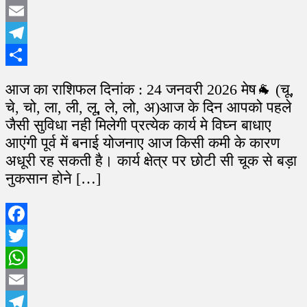
WhatsApp
Email
Telegram
Share
आज का राशिफल दिनांक : 24 जनवरी 2026 मेष🐐 (चू,
चे, चो, ला, ली, लू, ले, लो, अ)आज के दिन आपको पहले
जैसी सुविधा नही मिलेगी प्रत्येक कार्य मे विघ्न बाधाए
आएंगी पूर्व में बनाई योजनाए आज किसी कमी के कारण
अधूरी रह सकती है। कार्य क्षेत्र पर छोटी सी चूक से बड़ा
नुकसान होने […]
Facebook
Twitter
WhatsApp
Email