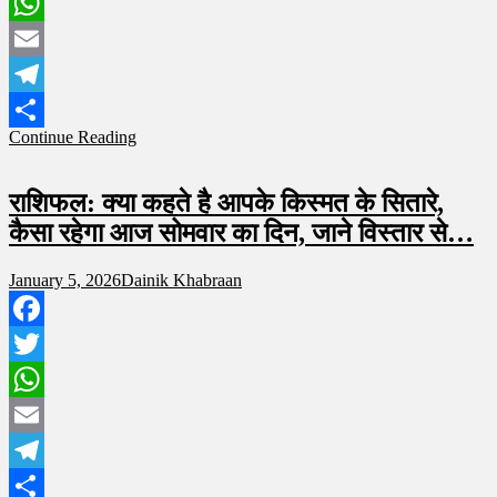
Twitter
WhatsApp
Email
Telegram
Continue Reading
Share
राशिफल: क्या कहते है आपके किस्मत के सितारे,
कैसा रहेगा आज सोमवार का दिन, जाने विस्तार से…
January 5, 2026
Dainik Khabraan
Facebook
Twitter
WhatsApp
Email
Telegram