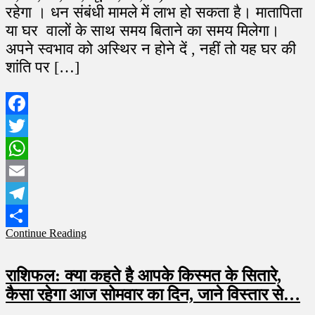
रहेगा । धन संबंधी मामले में लाभ हो सकता है। मातापिता
या घर वालों के साथ समय बिताने का समय मिलेगा।
अपने स्वभाव को अस्थिर न होने दें , नहीं तो यह घर की
शांति पर […]
Facebook
Twitter
WhatsApp
Email
Telegram
Continue Reading
Share
राशिफल: क्या कहते है आपके किस्मत के सितारे,
कैसा रहेगा आज सोमवार का दिन, जाने विस्तार से…