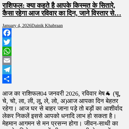
राशिफल: क्या कहते है आपके किस्मत के सितारे,
कैसा रहेगा आज रविवार का दिन, जाने विस्तार से…
January 4, 2026
Dainik Khabraan
Facebook
Twitter
WhatsApp
Email
Telegram
Share
आज का राशिफल04 जनवरी 2026, रविवार मेष🐐 (चू,
चे, चो, ला, ली, लू, ले, लो, अ)आज आपका दिन बेहतर
रहेगा। आज घर से बाहर जाना पड़े तो बड़ों का आशीर्वाद
लेकर निकलें इससे आपको धनादि लाभ हो सकता है।
मेहमान आगमन से मन प्रसन्न होगा। जीवन-साथी का