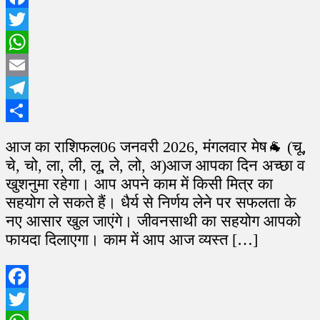
Facebook
Twitter
WhatsApp
Email
Telegram
Share
आज का राशिफल06 जनवरी 2026, मंगलवार मेष🐐 (चू,
चे, चो, ला, ली, लू, ले, लो, अ)आज आपका दिन अच्छा व
खुशनुमा रहेगा। आप अपने काम में किसी मित्र का
सहयोग ले सकते हैं। धैर्य से निर्णय लेने पर सफलता के
नए आसार खुल जाएंगे। जीवनसाथी का सहयोग आपको
फायदा दिलाएगा। काम में आप आज व्यस्त […]
Facebook