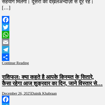
सहयोग मिलेगा। दूसरों की दख़लअन्दाज़ी से दूर रहें।
[…]
Facebook
Twitter
WhatsApp
Email
Telegram
Continue Reading
Share
राशिफल: क्या कहते है आपके किस्मत के सितारे,
कैसा रहेगा आज शुक्रवार का दिन, जाने विस्तार से…
December 26, 2025
Dainik Khabraan