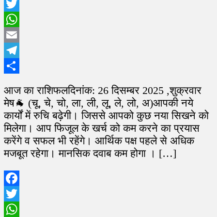
Facebook
Twitter
WhatsApp
Email
Telegram
Share
आज का राशिफलदिनांक: 26 दिसम्बर 2025 ,शुक्रवार
मेष🐐 (चू, चे, चो, ला, ली, लू, ले, लो, अ)आपकी नये
कार्यों में रुचि बढ़ेगी। जिससे आपको कुछ नया सिखने को
मिलेगा। आप फिजूल के खर्च को कम करने का प्रयास
करेंगे व सफल भी रहेंगे। आर्थिक पक्ष पहले से अधिक
मजबूत रहेगा। मानसिक दवाब कम होगा । […]
Facebook
Twitter