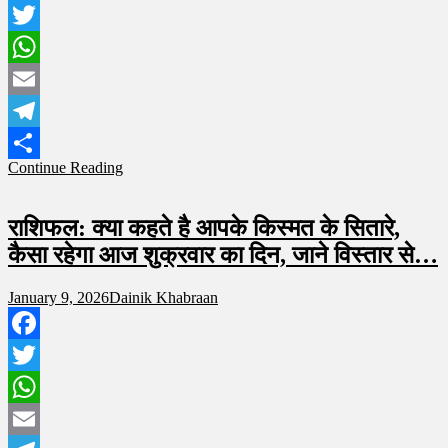
Facebook
Twitter
WhatsApp
Email
Telegram
Continue Reading
Share
राशिफल: क्या कहते है आपके किस्मत के सितारे,
कैसा रहेगा आज शुक्रवार का दिन, जाने विस्तार से…
January 9, 2026
Dainik Khabraan
Facebook
Twitter
WhatsApp