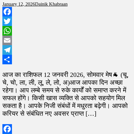
January 12, 2026
Dainik Khabraan
Facebook
Twitter
WhatsApp
Email
Telegram
Share
आज का राशिफल 12 जनवरी 2026, सोमवार मेष🐐 (चू,
चे, चो, ला, ली, लू, ले, लो, अ)आज आपका दिन अच्छा
रहेगा। आप लम्बे समय से रुके कार्यों को समाप्त करने में
सफल होंगे। किसी खास व्यक्ति से आपको सहयोग मिल
सकता है। आपके निजी संबंधों में मधुरता बढ़ेगी। आपको
करियर से संबंधित नए अवसर प्राप्त […]