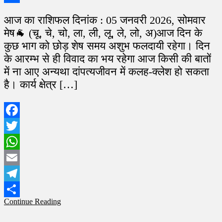
Share
आज का राशिफल दिनांक : 05 जनवरी 2026, सोमवार
मेष🐐 (चू, चे, चो, ला, ली, लू, ले, लो, अ)आज दिन के
कुछ भाग को छोड़ शेष समय अशुभ फलदायी रहेगा। दिन
के आरम्भ से ही विवाद का भय रहेगा आज किसी की बातों
में ना आए अन्यथा दांपत्यजीवन में कलह-क्लेश हो सकता
है। कार्य क्षेत्र […]
Facebook
Twitter
WhatsApp
Email
Telegram
Continue Reading
Share