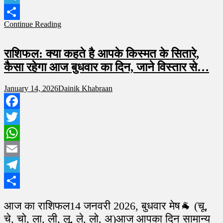
Telegram
Continue Reading
Share
राशिफल: क्या कहते है आपके किस्मत के सितारे,
कैसा रहेगा आज बुधवार का दिन, जाने विस्तार से…
January 14, 2026
Dainik Khabraan
Facebook
Twitter
WhatsApp
Email
Telegram
Share
आज का राशिफल14 जनवरी 2026, बुधवार मेष🐐 (चू,
चे, चो, ला, ली, लू, ले, लो, अ)आज आपका दिन सामान्य