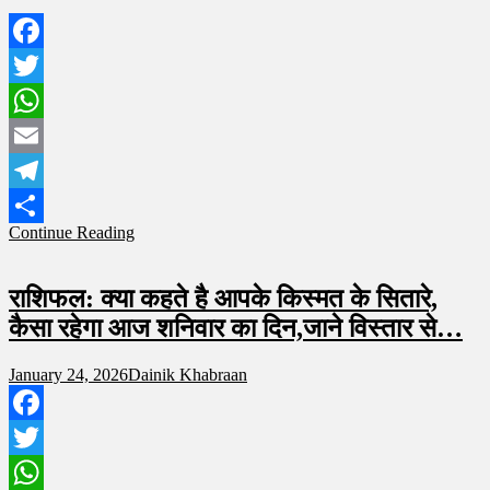
Facebook
Twitter
WhatsApp
Email
Telegram
Continue Reading
Share
राशिफल: क्या कहते है आपके किस्मत के सितारे,
कैसा रहेगा आज शनिवार का दिन,जाने विस्तार से…
January 24, 2026
Dainik Khabraan
Facebook
Twitter